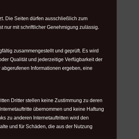
t. Die Seiten dürfen ausschließlich zum
t nur mit schriftlicher Genehmigung zulässig.
gfältig zusammengestellt und geprüft. Es wird
oder Qualität und jederzeitige Verfügbarkeit der
r abgerufenen Informationen ergeben, eine
tritten Dritter stellen keine Zustimmung zu deren
 Internetauftritte übernommen und keine Haftung
ks zu anderen Internetauftritten wird den
nhalte und für Schäden, die aus der Nutzung