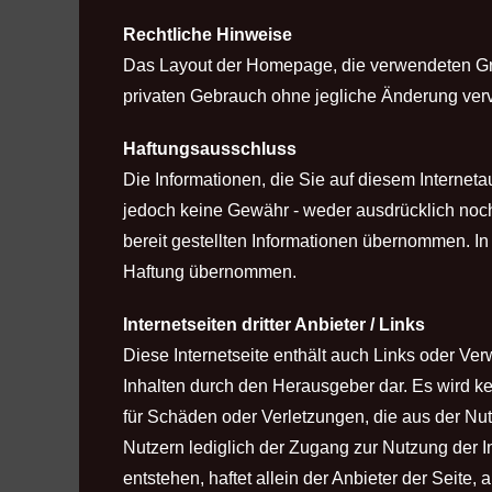
Rechtliche Hinweise
Das Layout der Homepage, die verwendeten Graf
privaten Gebrauch ohne jegliche Änderung vervi
Haftungsausschluss
Die Informationen, die Sie auf diesem Internet
jedoch keine Gewähr - weder ausdrücklich noch st
bereit gestellten Informationen übernommen. I
Haftung übernommen.
Internetseiten dritter Anbieter / Links
Diese Internetseite enthält auch Links oder Verwe
Inhalten durch den Herausgeber dar. Es wird ke
für Schäden oder Verletzungen, die aus der Nutzu
Nutzern lediglich der Zugang zur Nutzung der Inh
entstehen, haftet allein der Anbieter der Seite,