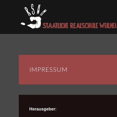
Skip to main content
IMPRESSUM
Herausgeber: