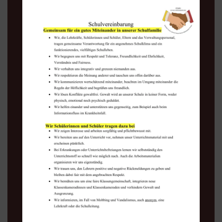
WEITERLESEN