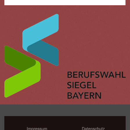
Impressum
Datenschutz