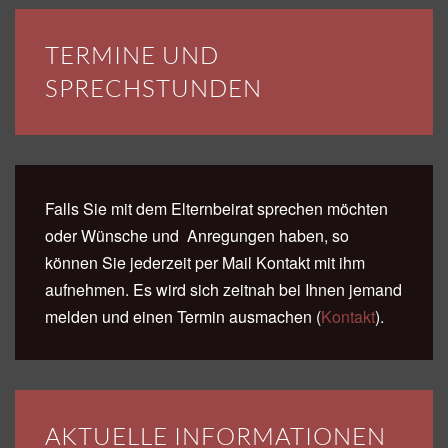
TERMINE UND
SPRECHSTUNDEN
Falls Sie mit dem Elternbeirat sprechen möchten
oder Wünsche und Anregungen haben, so
können Sie jederzeit per Mail Kontakt mit ihm
aufnehmen. Es wird sich zeitnah bei Ihnen jemand
melden und einen Termin ausmachen
(
Kontakt
).
AKTUELLE INFORMATIONEN