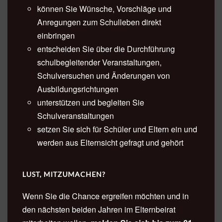
können Sie Wünsche, Vorschläge und
Anregungen zum Schulleben direkt
einbringen
entscheiden Sie über die Durchführung
schulbegleitender Veranstaltungen,
Schulversuchen und Änderungen von
Ausbildungsrichtungen
unterstützen und begleiten Sie
Schulveranstaltungen
setzen Sie sich für Schüler und Eltern ein und
werden aus Elternsicht gefragt und gehört
LUST, MITZUMACHEN?
Wenn Sie die Chance ergreifen möchten und in
den nächsten beiden Jahren im Elternbeirat