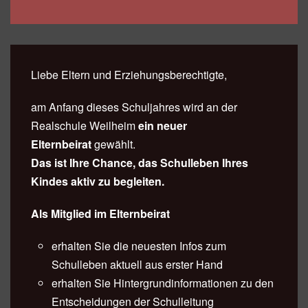
Liebe Eltern und Erziehungsberechtigte,
am Anfang dieses Schuljahres wird an der
Realschule Weilheim
ein neuer
Elternbeirat
gewählt.
Das ist Ihre Chance, das Schulleben Ihres
Kindes aktiv zu begleiten.
Als Mitglied im Elternbeirat
erhalten Sie die neuesten Infos zum
Schulleben aktuell aus erster Hand
erhalten Sie Hintergrundinformationen zu den
Entscheidungen der Schulleitung