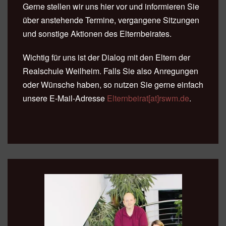
Gerne stellen wir uns hier vor und informieren Sie
über anstehende Termine, vergangene Sitzungen
und sonstige Aktionen des Elternbeirates.
Wichtig für uns ist der Dialog mit den Eltern der
Realschule Weilheim. Falls Sie also Anregungen
oder Wünsche haben, so nutzen Sie gerne einfach
unsere E-Mail-Adresse
Elternbeirat[at]rswm.de
.