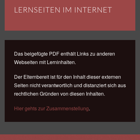
LERNSEITEN IM INTERNET
Das beigefügte PDF enthält Links zu anderen
Webseiten mit Lerninhalten.
Der Elternbereit ist für den Inhalt dieser externen
Seiten nicht verantwortlich und distanziert sich aus
rechtlichen Gründen von diesen Inhalten.
Hier gehts zur Zusammenstellung
.