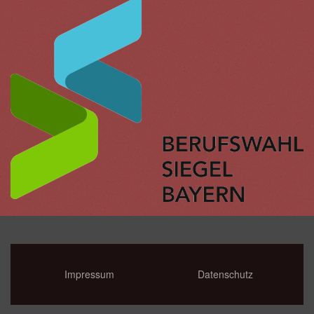
Impressum
Datenschutz