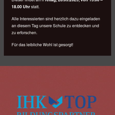
18.00 Uhr
statt.
Alle Interessierten sind herzlich dazu eingeladen
an diesem Tag unsere Schule zu entdecken und
zu erforschen.
Für das leibliche Wohl ist gesorgt!